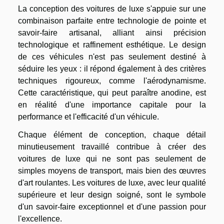
La conception des voitures de luxe s'appuie sur une
combinaison parfaite entre technologie de pointe et
savoir-faire artisanal, alliant ainsi précision
technologique et raffinement esthétique. Le design
de ces véhicules n'est pas seulement destiné à
séduire les yeux : il répond également à des critères
techniques rigoureux, comme l'aérodynamisme.
Cette caractéristique, qui peut paraître anodine, est
en réalité d'une importance capitale pour la
performance et l'efficacité d'un véhicule.
Chaque élément de conception, chaque détail
minutieusement travaillé contribue à créer des
voitures de luxe qui ne sont pas seulement de
simples moyens de transport, mais bien des œuvres
d'art roulantes. Les voitures de luxe, avec leur qualité
supérieure et leur design soigné, sont le symbole
d'un savoir-faire exceptionnel et d'une passion pour
l'excellence.