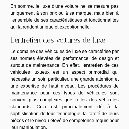
En somme, le luxe d'une voiture ne se mesure pas
uniquement à son prix ou à sa marque, mais bien à
l'ensemble de ses caractéristiques et fonctionnalités
qui la rendent unique et exceptionnelle.
L'entretien des voitures de luxe
Le domaine des véhicules de luxe se caractérise par
ses normes élevées de performance, de design et
surtout de maintenance. En effet, l'
entretien
de ces
véhicules luxueux est un aspect primordial qui
nécessite un soin particulier, une grande attention et
une expertise de haut niveau. Les procédures de
maintenance pour ces types de véhicules sont
souvent plus complexes que celles des véhicules
standards. Ceci est principalement dû à la
sophistication de leur technologie, la rareté de leurs
pièces et le niveau élevé de compétence requis pour
leur manipulation.