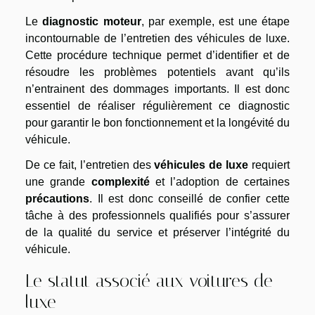
Le
diagnostic moteur
, par exemple, est une étape
incontournable de l’entretien des véhicules de luxe.
Cette procédure technique permet d’identifier et de
résoudre les problèmes potentiels avant qu’ils
n’entrainent des dommages importants. Il est donc
essentiel de réaliser régulièrement ce diagnostic
pour garantir le bon fonctionnement et la longévité du
véhicule.
De ce fait, l’entretien des
véhicules de luxe
requiert
une grande
complexité
et l’adoption de certaines
précautions
. Il est donc conseillé de confier cette
tâche à des professionnels qualifiés pour s’assurer
de la qualité du service et préserver l’intégrité du
véhicule.
Le statut associé aux voitures de
luxe