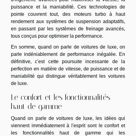
puissance et la maniabilité. Ces technologies de
pointe couvrent tout, des moteurs turbo à haut
rendement aux systèmes de suspension adaptatifs,
en passant par les systèmes de freinage avancés,
tous conçus pour optimiser la performance.
En somme, quand on parle de voitures de luxe, on
parle indéniablement de performance inégalée. En
définitive, c'est cette poursuite incessante de la
perfection en matière de vitesse, de puissance et de
maniabilité qui distingue véritablement les voitures
de luxe.
Le confort et les fonctionnalités
haut de gamme
Quand on parle de voitures de luxe, les idées qui
viennent immédiatement à l'esprit sont le confort et
les fonctionnalités haut de gamme qui les