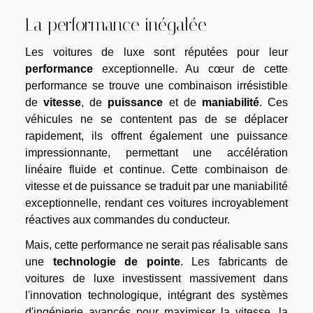
La performance inégalée
Les voitures de luxe sont réputées pour leur
performance
exceptionnelle. Au cœur de cette
performance se trouve une combinaison irrésistible
de
vitesse
, de
puissance
et de
maniabilité
. Ces
véhicules ne se contentent pas de se déplacer
rapidement, ils offrent également une puissance
impressionnante, permettant une accélération
linéaire fluide et continue. Cette combinaison de
vitesse et de puissance se traduit par une maniabilité
exceptionnelle, rendant ces voitures incroyablement
réactives aux commandes du conducteur.
Mais, cette performance ne serait pas réalisable sans
une
technologie de pointe
. Les fabricants de
voitures de luxe investissent massivement dans
l'innovation technologique, intégrant des systèmes
d'ingénierie avancés pour maximiser la vitesse, la