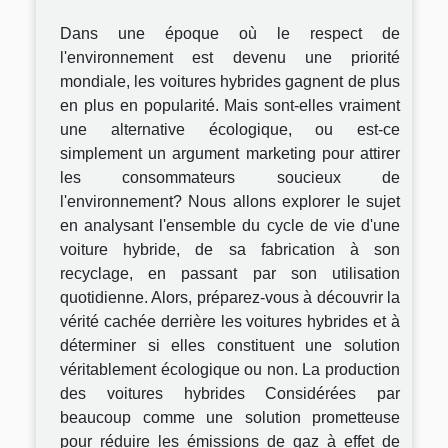
Dans une époque où le respect de
l'environnement est devenu une priorité
mondiale, les voitures hybrides gagnent de plus
en plus en popularité. Mais sont-elles vraiment
une alternative écologique, ou est-ce
simplement un argument marketing pour attirer
les consommateurs soucieux de
l'environnement? Nous allons explorer le sujet
en analysant l'ensemble du cycle de vie d'une
voiture hybride, de sa fabrication à son
recyclage, en passant par son utilisation
quotidienne. Alors, préparez-vous à découvrir la
vérité cachée derrière les voitures hybrides et à
déterminer si elles constituent une solution
véritablement écologique ou non. La production
des voitures hybrides Considérées par
beaucoup comme une solution prometteuse
pour réduire les émissions de gaz à effet de