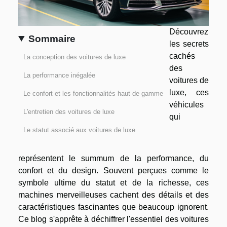
Découvrez
Sommaire
les secrets
cachés
La conception des voitures de luxe
des
La performance inégalée
voitures de
luxe, ces
Le confort et les fonctionnalités haut de gamme
véhicules
L'entretien des voitures de luxe
qui
Le statut associé aux voitures de luxe
représentent le summum de la performance, du
confort et du design. Souvent perçues comme le
symbole ultime du statut et de la richesse, ces
machines merveilleuses cachent des détails et des
caractéristiques fascinantes que beaucoup ignorent.
Ce blog s'apprête à déchiffrer l'essentiel des voitures