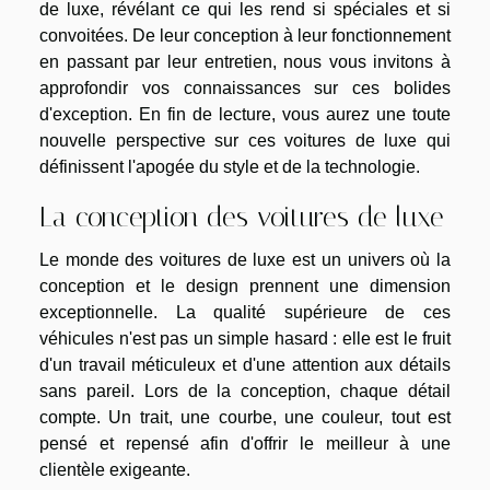
de luxe, révélant ce qui les rend si spéciales et si
convoitées. De leur conception à leur fonctionnement
en passant par leur entretien, nous vous invitons à
approfondir vos connaissances sur ces bolides
d'exception. En fin de lecture, vous aurez une toute
nouvelle perspective sur ces voitures de luxe qui
définissent l'apogée du style et de la technologie.
La conception des voitures de luxe
Le monde des voitures de luxe est un univers où la
conception et le design prennent une dimension
exceptionnelle. La qualité supérieure de ces
véhicules n'est pas un simple hasard : elle est le fruit
d'un travail méticuleux et d'une attention aux détails
sans pareil. Lors de la conception, chaque détail
compte. Un trait, une courbe, une couleur, tout est
pensé et repensé afin d'offrir le meilleur à une
clientèle exigeante.