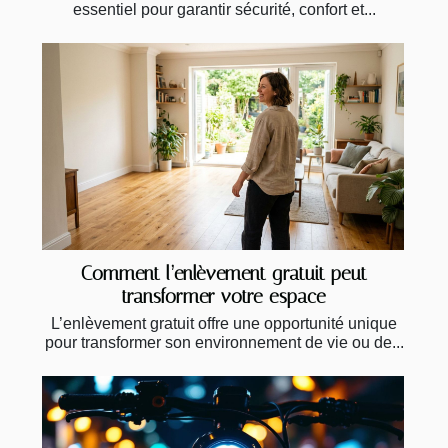
essentiel pour garantir sécurité, confort et...
Comment l’enlèvement gratuit peut
transformer votre espace
L’enlèvement gratuit offre une opportunité unique
pour transformer son environnement de vie ou de...