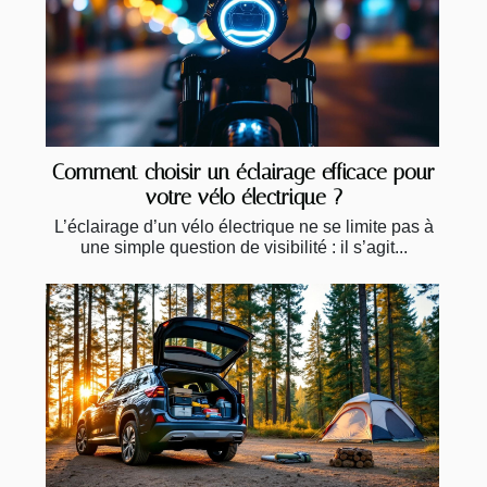
Comment choisir un éclairage efficace pour
votre vélo électrique ?
L’éclairage d’un vélo électrique ne se limite pas à
une simple question de visibilité : il s’agit...