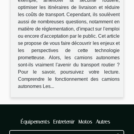
exemple, améliorer la sécurité routière,
optimiser les itinéraires de livraison et réduire
les coûts de transport. Cependant, ils soulèvent
aussi de nombreuses questions, notamment en
matière de réglementation, d'impact sur l'emploi
ou encore d'acceptation par le public. Cet article
se propose de vous faire découvrir les enjeux et
les perspectives de cette technologie
prometteuse. Alors, les camions autonomes
sont-ils vraiment l'avenir du transport routier ?
Pour le savoir, poursuivez votre lecture.
Comprendre le fonctionnement des camions
autonomes Les...
Équipements
Entretenir
Motos
Autres