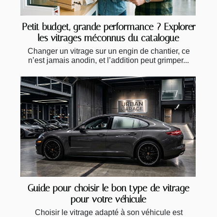
Petit budget, grande performance ? Explorer
les vitrages méconnus du catalogue
Changer un vitrage sur un engin de chantier, ce
n’est jamais anodin, et l’addition peut grimper...
Guide pour choisir le bon type de vitrage
pour votre véhicule
Choisir le vitrage adapté à son véhicule est