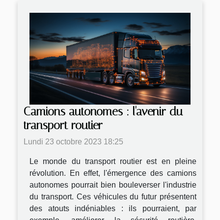
Camions autonomes : l'avenir du
transport routier
Lundi 23 octobre 2023 18:25
Le monde du transport routier est en pleine
révolution. En effet, l'émergence des camions
autonomes pourrait bien bouleverser l'industrie
du transport. Ces véhicules du futur présentent
des atouts indéniables : ils pourraient, par