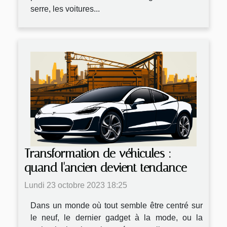
serre, les voitures...
Transformation de véhicules :
quand l'ancien devient tendance
Lundi 23 octobre 2023 18:25
Dans un monde où tout semble être centré sur
le neuf, le dernier gadget à la mode, ou la