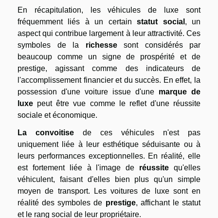
En récapitulation, les véhicules de luxe sont
fréquemment liés à un certain
statut social
, un
aspect qui contribue largement à leur attractivité. Ces
symboles de la
richesse
sont considérés par
beaucoup comme un signe de prospérité et de
prestige, agissant comme des indicateurs de
l'accomplissement financier et du succès. En effet, la
possession d'une voiture issue d'une
marque de
luxe
peut être vue comme le reflet d'une réussite
sociale et économique.
La convoitise
de ces véhicules n'est pas
uniquement liée à leur esthétique séduisante ou à
leurs performances exceptionnelles. En réalité, elle
est fortement liée à l'image de
réussite
qu'elles
véhiculent, faisant d'elles bien plus qu'un simple
moyen de transport. Les voitures de luxe sont en
réalité des symboles de
prestige
, affichant le statut
et le rang social de leur propriétaire.