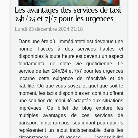
Les avantages des services de taxi
24h/24 et 7j/7 pour les urgences
Lundi 23 décembre 2024 21:18
Dans une ère où l'immédiateté est devenue une
norme, l'accès à des services fiables et
disponibles à toute heure est devenu un aspect
fondamental de notre vie quotidienne. Le
service de taxi 24h/24 et 7j/7 pour les urgences
incarne cette exigence de réactivité et de
fiabilité. Où que vous soyez et quel que soit le
moment, les taxis disponibles en continu offrent
une solution de mobilité adaptée aux situations
imprévues. Ce billet de blog explore les
multiples avantages de ces services de
transport ininterrompus, soulignant pourquoi ils
représentent un atout indispensable dans les
circonstances d'urgence. L'accessibilité