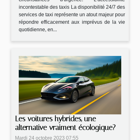
incontestable des taxis La disponibilité 24/7 des
services de taxi représente un atout majeur pour
répondre efficacement aux imprévus de la vie
quotidienne, en...
Les voitures hybrides, une
alternative vraiment écologique?
Mardi 24 octobre 2023 07:55