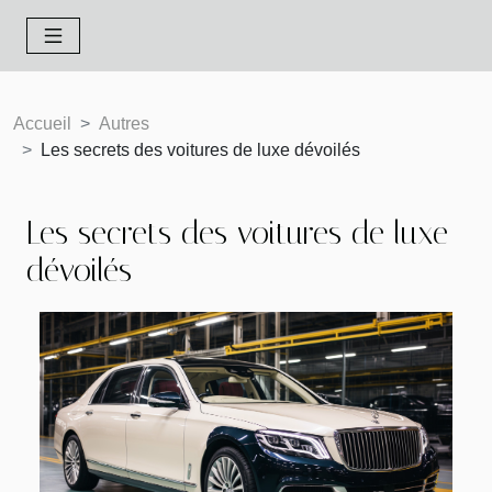
Accueil
Autres
Les secrets des voitures de luxe dévoilés
Les secrets des voitures de luxe
dévoilés