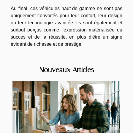
Au final, ces véhicules haut de gamme ne sont pas
uniquement convoités pour leur confort, leur design
ou leur technologie avancée. Ils sont également et
surtout perçus comme l'expression matérialisée du
succès et de la réussite, en plus d'être un signe
évident de richesse et de prestige.
Nouveaux Articles