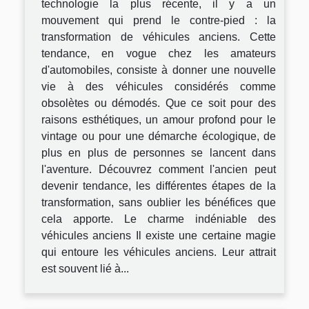
technologie la plus récente, il y a un
mouvement qui prend le contre-pied : la
transformation de véhicules anciens. Cette
tendance, en vogue chez les amateurs
d'automobiles, consiste à donner une nouvelle
vie à des véhicules considérés comme
obsolètes ou démodés. Que ce soit pour des
raisons esthétiques, un amour profond pour le
vintage ou pour une démarche écologique, de
plus en plus de personnes se lancent dans
l'aventure. Découvrez comment l'ancien peut
devenir tendance, les différentes étapes de la
transformation, sans oublier les bénéfices que
cela apporte. Le charme indéniable des
véhicules anciens Il existe une certaine magie
qui entoure les véhicules anciens. Leur attrait
est souvent lié à...