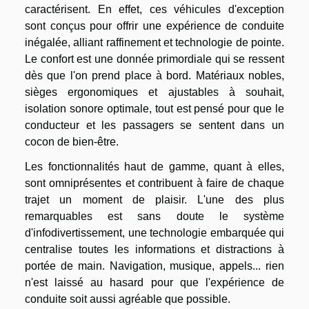
caractérisent. En effet, ces véhicules d'exception
sont conçus pour offrir une expérience de conduite
inégalée, alliant raffinement et technologie de pointe.
Le confort est une donnée primordiale qui se ressent
dès que l'on prend place à bord. Matériaux nobles,
sièges ergonomiques et ajustables à souhait,
isolation sonore optimale, tout est pensé pour que le
conducteur et les passagers se sentent dans un
cocon de bien-être.
Les fonctionnalités haut de gamme, quant à elles,
sont omniprésentes et contribuent à faire de chaque
trajet un moment de plaisir. L'une des plus
remarquables est sans doute le système
d'infodivertissement, une technologie embarquée qui
centralise toutes les informations et distractions à
portée de main. Navigation, musique, appels... rien
n'est laissé au hasard pour que l'expérience de
conduite soit aussi agréable que possible.