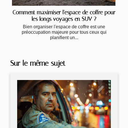
Comment maximiser l'espace de coffre pour
les longs voyages en SUV ?
Bien organiser l'espace de coffre est une
préoccupation majeure pour tous ceux qui
planifient un...
Sur le même sujet